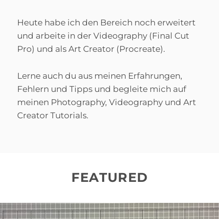
Heute habe ich den Bereich noch erweitert
und arbeite in der Videography (Final Cut
Pro) und als Art Creator (Procreate).
Lerne auch du aus meinen Erfahrungen,
Fehlern und Tipps und begleite mich auf
meinen Photography, Videography und Art
Creator Tutorials.
FEATURED