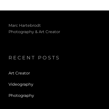
ON
Marc Hartebrodt
Photography & Art Creator
RECENT POSTS
Art Creator
Videography
Photography