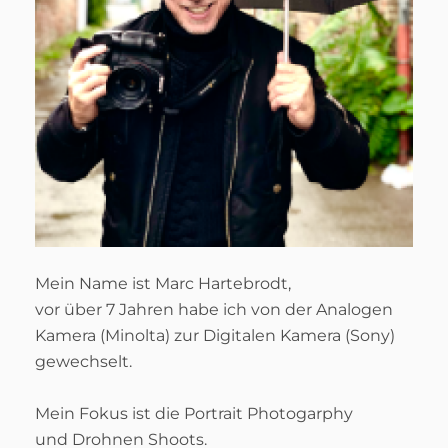
Mein Name ist Marc Hartebrodt,
vor über 7 Jahren habe ich von der Analogen
Kamera (Minolta) zur Digitalen Kamera (Sony)
gewechselt.
Mein Fokus ist die Portrait Photogarphy
und Drohnen Shoots.