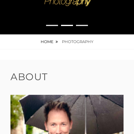
•
•
•
HOME
PHOTOGRAPHY
ABOUT