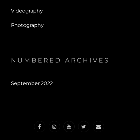
Videography
Photography
NUMBERED ARCHIVES
September 2022
Facebook
Instagram
YouTube
Twitter
contact@marcha