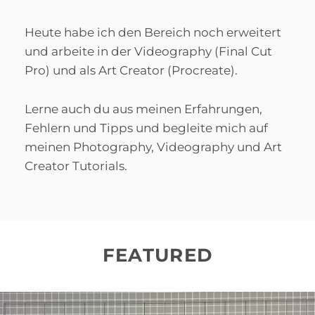
Heute habe ich den Bereich noch erweitert
und arbeite in der Videography (Final Cut
Pro) und als Art Creator (Procreate).
Lerne auch du aus meinen Erfahrungen,
Fehlern und Tipps und begleite mich auf
meinen Photography, Videography und Art
Creator Tutorials.
FEATURED