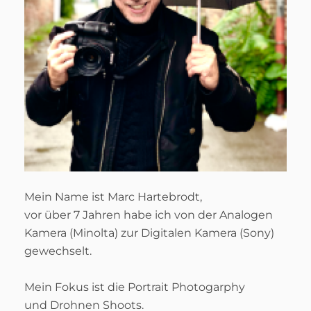
Mein Name ist Marc Hartebrodt,
vor über 7 Jahren habe ich von der Analogen
Kamera (Minolta) zur Digitalen Kamera (Sony)
gewechselt.
Mein Fokus ist die Portrait Photogarphy
und Drohnen Shoots.